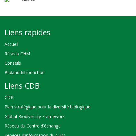
Liens rapides
Accueil
Réseau CHM
Conseils
Bioland Introduction
Liens CDB
CDB
Plan stratégique pour la diversité biologique
Global Biodiversity Framework
Réseau du Centre d'échange
Services d'information du CHM