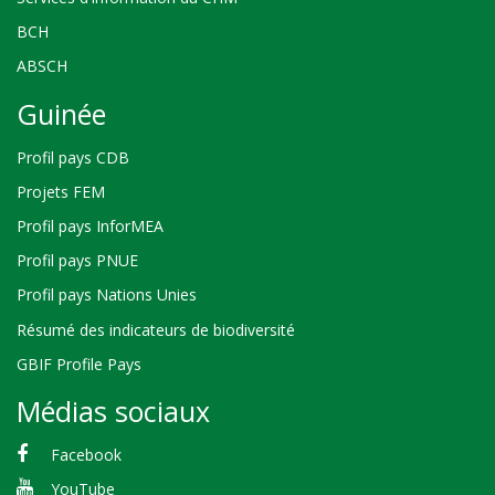
BCH
ABSCH
Guinée
Profil pays CDB
Projets FEM
Profil pays InforMEA
Profil pays PNUE
Profil pays Nations Unies
Résumé des indicateurs de biodiversité
GBIF Profile Pays
Médias sociaux
Facebook
YouTube