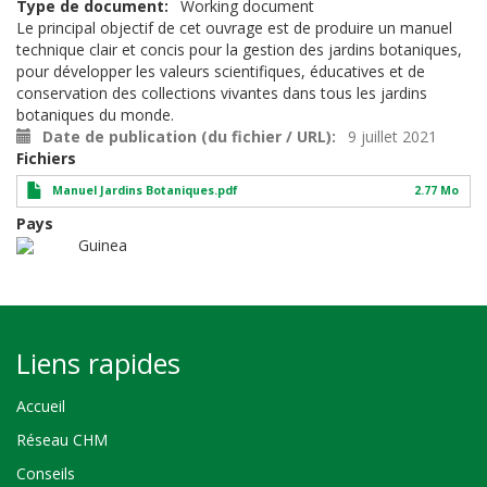
Type de document
Working document
Le principal objectif de cet ouvrage est de produire un manuel
technique clair et concis pour la gestion des jardins botaniques,
pour développer les valeurs scientifiques, éducatives et de
conservation des collections vivantes dans tous les jardins
botaniques du monde.
Date de publication (du fichier / URL)
9 juillet 2021
Fichiers
Manuel Jardins Botaniques.pdf
2.77 Mo
Pays
Guinea
Liens rapides
Accueil
Réseau CHM
Conseils