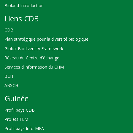
Bioland Introduction
Liens CDB
CDB
Plan stratégique pour la diversité biologique
Global Biodiversity Framework
Réseau du Centre d'échange
Services d'information du CHM
BCH
ABSCH
Guinée
Profil pays CDB
Projets FEM
Profil pays InforMEA