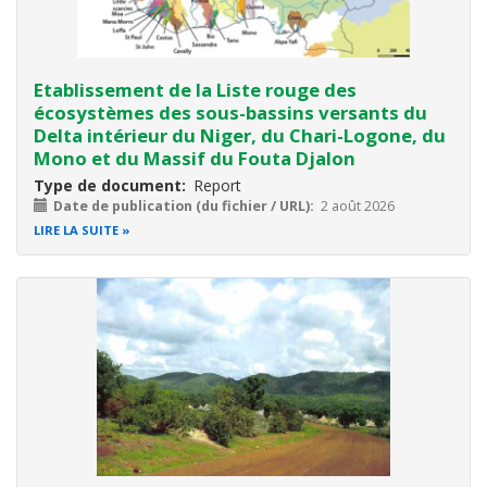
Etablissement de la Liste rouge des
écosystèmes des sous-bassins versants du
Delta intérieur du Niger, du Chari-Logone, du
Mono et du Massif du Fouta Djalon
Type de document
Report
Date de publication (du fichier / URL)
2 août 2026
LIRE LA SUITE