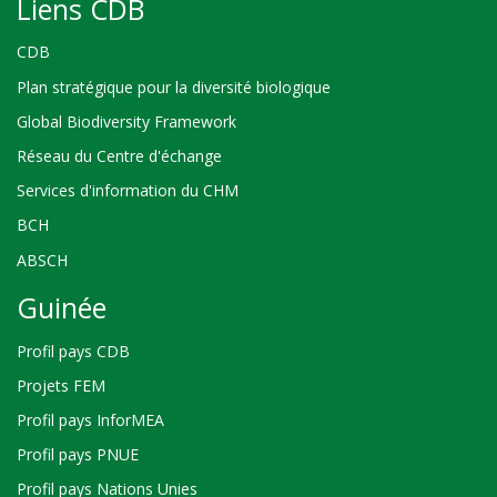
Liens CDB
CDB
Plan stratégique pour la diversité biologique
Global Biodiversity Framework
Réseau du Centre d'échange
Services d'information du CHM
BCH
ABSCH
Guinée
Profil pays CDB
Projets FEM
Profil pays InforMEA
Profil pays PNUE
Profil pays Nations Unies