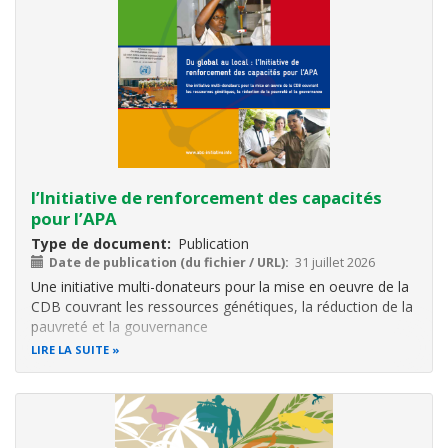
l’Initiative de renforcement des capacités
pour l’APA
Type de document
Publication
Date de publication (du fichier / URL)
31 juillet 2026
Une initiative multi-donateurs pour la mise en oeuvre de la
CDB couvrant les ressources génétiques, la réduction de la
pauvreté et la gouvernance
LIRE LA SUITE