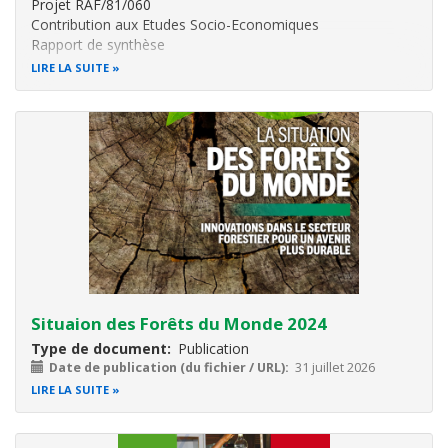
Projet RAF/81/060
Contribution aux Etudes Socio-Economiques
Rapport de synthèse
LIRE LA SUITE
Situaion des Forêts du Monde 2024
Type de document
Publication
Date de publication (du fichier / URL)
31 juillet 2026
LIRE LA SUITE