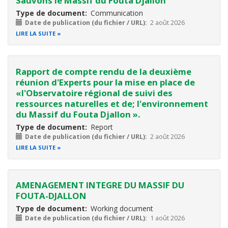
Sauvons le Massif du Fouta Djallon
Type de document
Communication
Date de publication (du fichier / URL)
2 août 2026
LIRE LA SUITE
Rapport de compte rendu de la deuxième
réunion d'Experts pour la mise en place de
«l'Observatoire régional de suivi des
ressources naturelles et de; l'environnement
du Massif du Fouta Djallon ».
Type de document
Report
Date de publication (du fichier / URL)
2 août 2026
LIRE LA SUITE
AMENAGEMENT INTEGRE DU MASSIF DU
FOUTA-DJALLON
Type de document
Working document
Date de publication (du fichier / URL)
1 août 2026