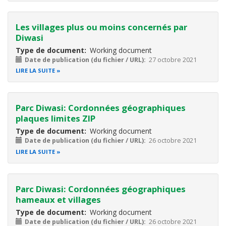
Les villages plus ou moins concernés par
Diwasi
Type de document
Working document
Date de publication (du fichier / URL)
27 octobre 2021
LIRE LA SUITE
Parc Diwasi: Cordonnées géographiques
plaques limites ZIP
Type de document
Working document
Date de publication (du fichier / URL)
26 octobre 2021
LIRE LA SUITE
Parc Diwasi: Cordonnées géographiques
hameaux et villages
Type de document
Working document
Date de publication (du fichier / URL)
26 octobre 2021