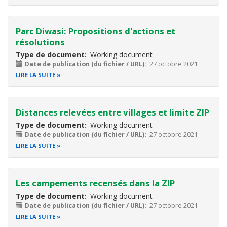
Parc Diwasi: Propositions d'actions et
résolutions
Type de document
Working document
Date de publication (du fichier / URL)
27 octobre 2021
LIRE LA SUITE
Distances relevées entre villages et limite ZIP
Type de document
Working document
Date de publication (du fichier / URL)
27 octobre 2021
LIRE LA SUITE
Les campements recensés dans la ZIP
Type de document
Working document
Date de publication (du fichier / URL)
27 octobre 2021
LIRE LA SUITE