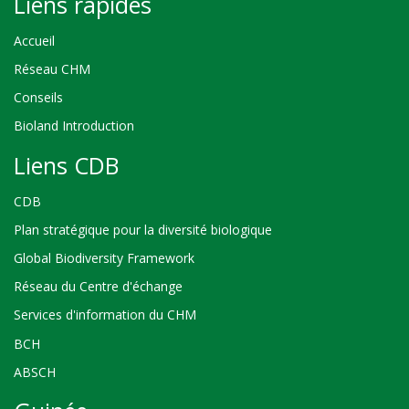
Liens rapides
Accueil
Réseau CHM
Conseils
Bioland Introduction
Liens CDB
CDB
Plan stratégique pour la diversité biologique
Global Biodiversity Framework
Réseau du Centre d'échange
Services d'information du CHM
BCH
ABSCH