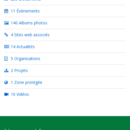
11 Évènements
140 Albums photos
4 Sites web associés
14 Actualités
5 Organisations
2 Projets
1 Zone protégée
10 Vidéos