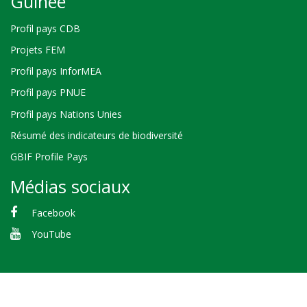
Guinée
Profil pays CDB
Projets FEM
Profil pays InforMEA
Profil pays PNUE
Profil pays Nations Unies
Résumé des indicateurs de biodiversité
GBIF Profile Pays
Médias sociaux
Facebook
YouTube