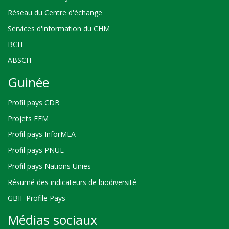
Réseau du Centre d'échange
Services d'information du CHM
BCH
ABSCH
Guinée
Profil pays CDB
Projets FEM
Profil pays InforMEA
Profil pays PNUE
Profil pays Nations Unies
Résumé des indicateurs de biodiversité
GBIF Profile Pays
Médias sociaux