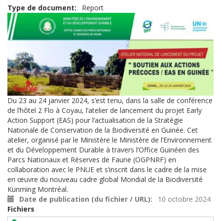
Type de document
Report
Du 23 au 24 janvier 2024, s’est tenu, dans la salle de conférence
de l’hôtel 2 Flo à Coyau, l’atelier de lancement du projet Early
Action Support (EAS) pour l’actualisation de la Stratégie
Nationale de Conservation de la Biodiversité en Guinée. Cet
atelier, organisé par le Ministère le Ministère de l’Environnement
et du Développement Durable à travers l’Office Guinéen des
Parcs Nationaux et Réserves de Faune (OGPNRF) en
collaboration avec le PNUE et s’inscrit dans le cadre de la mise
en œuvre du nouveau cadre global Mondial de la Biodiversité
Kunming Montréal.
Date de publication (du fichier / URL)
10 octobre 2024
Fichiers