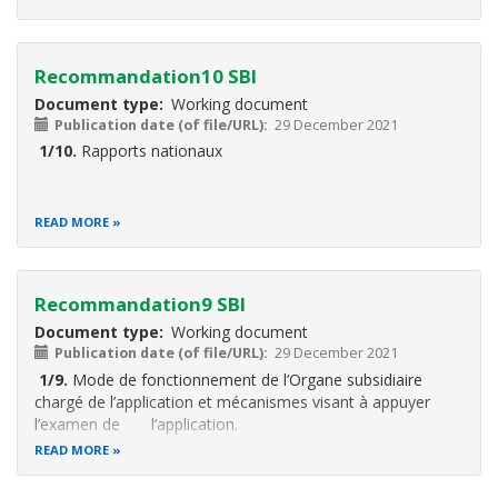
Recommandation10 SBI
Document type
Working document
Publication date (of file/URL)
29 December 2021
1/10.
Rapports nationaux
READ MORE
Recommandation9 SBI
Document type
Working document
Publication date (of file/URL)
29 December 2021
1/9.
Mode de fonctionnement de l’Organe subsidiaire
chargé de l’application et mécanismes visant à appuyer
l’examen de l’application
.
READ MORE