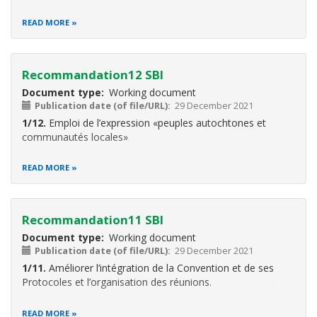
READ MORE
Recommandation12 SBI
Document type
Working document
Publication date (of file/URL)
29 December 2021
1/12.
Emploi de l’expression «peuples autochtones et
communautés locales»
READ MORE
Recommandation11 SBI
Document type
Working document
Publication date (of file/URL)
29 December 2021
1/11.
Améliorer l’intégration de la Convention et de ses
Protocoles et l’organisation des réunions.
READ MORE