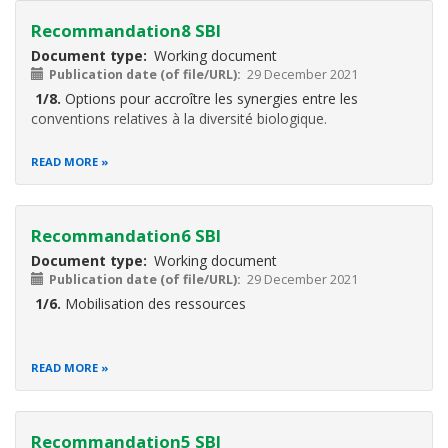
Recommandation8 SBI
Document type
Working document
Publication date (of file/URL)
29 December 2021
1/8.
Options pour accroître les synergies entre les
conventions relatives à la diversité biologique.
READ MORE
Recommandation6 SBI
Document type
Working document
Publication date (of file/URL)
29 December 2021
1/6.
Mobilisation des ressources
READ MORE
Recommandation5 SBI