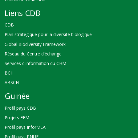
Liens CDB
CDB
Plan stratégique pour la diversité biologique
Global Biodiversity Framework
Réseau du Centre d'échange
Services d'information du CHM
BCH
ABSCH
Guinée
Profil pays CDB
Projets FEM
Profil pays InforMEA
Profil pays PNUE