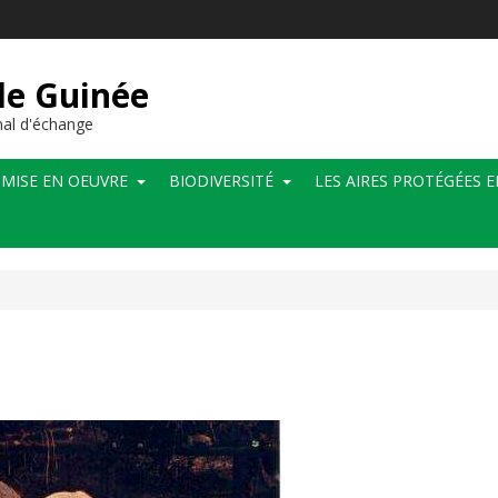
de Guinée
al d'échange
MISE EN OEUVRE
BIODIVERSITÉ
LES AIRES PROTÉGÉES 