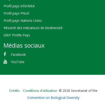
Profil pays InforMEA
Profil pays PNUE
Profil pays Nations Unies
Résumé des indicateurs de biodiversité
GBIF Profile Pays
Médias sociaux
Facebook
YouTube
Bioland
Crédits
Conditions d'utilisation
© 2026 Secretariat of the
-
Convention on Biological Diversity
Footer