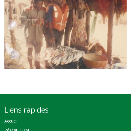
Liens rapides
Accueil
Réseau CHM