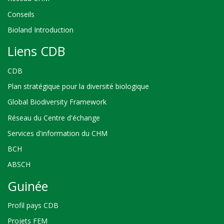
Conseils
Bioland Introduction
Liens CDB
CDB
Plan stratégique pour la diversité biologique
Global Biodiversity Framework
Réseau du Centre d'échange
Services d'information du CHM
BCH
ABSCH
Guinée
Profil pays CDB
Projets FEM