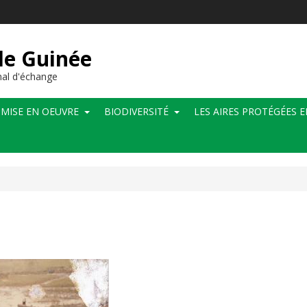
de Guinée
al d'échange
MISE EN OEUVRE
BIODIVERSITÉ
LES AIRES PROTÉGÉES 