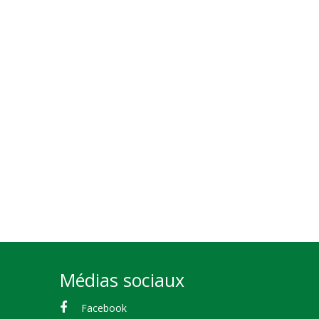
Médias sociaux
Facebook