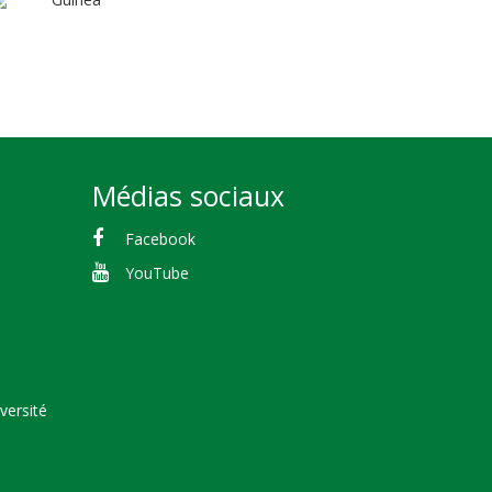
Médias sociaux
Facebook
YouTube
versité