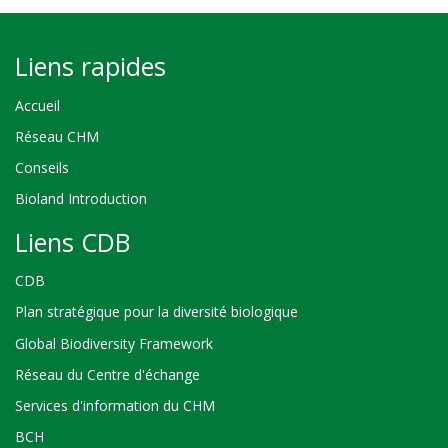
Liens rapides
Accueil
Réseau CHM
Conseils
Bioland Introduction
Liens CDB
CDB
Plan stratégique pour la diversité biologique
Global Biodiversity Framework
Réseau du Centre d'échange
Services d'information du CHM
BCH