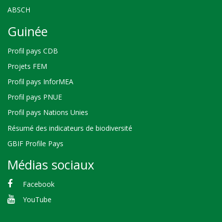
ABSCH
Guinée
Profil pays CDB
Projets FEM
Profil pays InforMEA
Profil pays PNUE
Profil pays Nations Unies
Résumé des indicateurs de biodiversité
GBIF Profile Pays
Médias sociaux
Facebook
YouTube