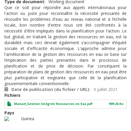
Type de document
Working document
Que ce soit pour répondre aux appels internationaux pour
l'action ou juste pour reconnaître la nécessité pressante de
résoudre les problèmes d'eau au niveau national et à l’échelle
locale, bon nombre d'entre nous ont été confrontés à la
nécessité d'être impliqués dans la planification pour l'action. Le
but global, en traitant la gestion des ressources en eau, est la
durabilité mais ceci devrait également s’accompagner d’équité
sociale et d'efficacité économique. L'approche admise pour
l'amélioration de la gestion des ressources en eau se base sur
l’implication des parties prenantes dans le processus de
planification et de prise de décision. Par conséquent la
préparation de plans de gestion des ressources en eau peut être
plus participative et exigeante que celle de la planification
gouvernementale conventionnelle.
Date de publication (du fichier / URL)
9 juillet 2021
Fichiers
Manuel_Gestion Intégrée Ressources en Eau.pdf
999.26 Ko
Pays
Guinea