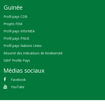
Guinée
Profil pays CDB
Projets FEM
Profil pays InforMEA
Profil pays PNUE
Profil pays Nations Unies
Résumé des indicateurs de biodiversité
GBIF Profile Pays
Médias sociaux
Facebook
YouTube