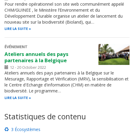
Pour rendre opérationnel son site web communément appelé
CHM/GUINEE , le Ministère l’Environnement et du
Développement Durable organise un atelier de lancement du
nouveau site sur la biodiversité (Bioland), qui…
LIRE LA SUITE
ÉVÉNEMENT
Ateliers annuels des pays
partenaires à la Belgique
12 - 20 October 2022
Ateliers annuels des pays partenaires à la Belgique sur le
Mesurage, Rapportage et Vérification (MRV), la sensibilisation et
le Centre d'Echange d'information (CHM) en matière de
biodiversité. Le programme…
LIRE LA SUITE
Statistiques de contenu
3 Écosystèmes