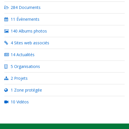
284 Documents
11 Évènements
140 Albums photos
4 Sites web associés
14 Actualités
5 Organisations
2 Projets
1 Zone protégée
10 Vidéos