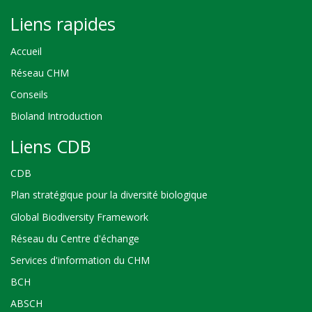
Liens rapides
Accueil
Réseau CHM
Conseils
Bioland Introduction
Liens CDB
CDB
Plan stratégique pour la diversité biologique
Global Biodiversity Framework
Réseau du Centre d'échange
Services d'information du CHM
BCH
ABSCH