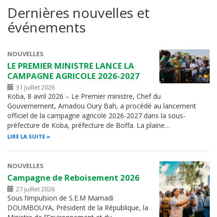
Dernières nouvelles et
événements
NOUVELLES
LE PREMIER MINISTRE LANCE LA
CAMPAGNE AGRICOLE 2026-2027
31 juillet 2026
Koba, 8 avril 2026 – Le Premier ministre, Chef du
Gouvernement, Amadou Oury Bah, a procédé au lancement
officiel de la campagne agricole 2026-2027 dans la sous-
préfecture de Koba, préfecture de Boffa. La plaine…
LIRE LA SUITE
NOUVELLES
Campagne de Reboisement 2026
27 juillet 2026
Sous l’impulsion de S.E.M Mamadi
DOUMBOUYA, Président de la République, la