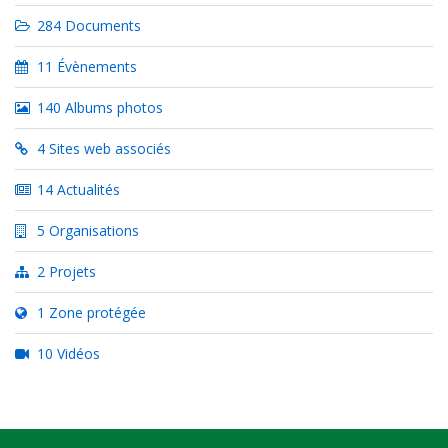
284 Documents
11 Évènements
140 Albums photos
4 Sites web associés
14 Actualités
5 Organisations
2 Projets
1 Zone protégée
10 Vidéos