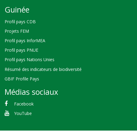
Guinée
Profil pays CDB
Projets FEM
Profil pays InforMEA
Profil pays PNUE
Profil pays Nations Unies
Résumé des indicateurs de biodiversité
GBIF Profile Pays
Médias sociaux
Facebook
YouTube