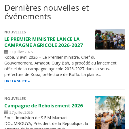
Dernières nouvelles et
événements
NOUVELLES
LE PREMIER MINISTRE LANCE LA
CAMPAGNE AGRICOLE 2026-2027
31 juillet 2026
Koba, 8 avril 2026 – Le Premier ministre, Chef du
Gouvernement, Amadou Oury Bah, a procédé au lancement
officiel de la campagne agricole 2026-2027 dans la sous-
préfecture de Koba, préfecture de Boffa. La plaine…
LIRE LA SUITE
NOUVELLES
Campagne de Reboisement 2026
27 juillet 2026
Sous l’impulsion de S.E.M Mamadi
DOUMBOUYA, Président de la République, la