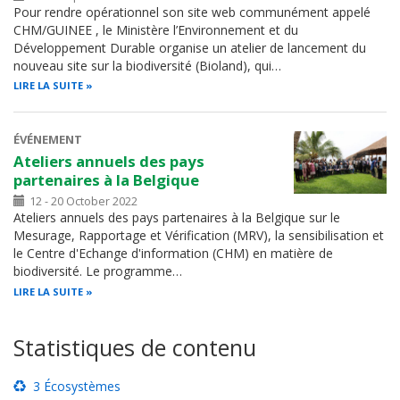
Pour rendre opérationnel son site web communément appelé
CHM/GUINEE , le Ministère l’Environnement et du
Développement Durable organise un atelier de lancement du
nouveau site sur la biodiversité (Bioland), qui…
LIRE LA SUITE
ÉVÉNEMENT
Ateliers annuels des pays
partenaires à la Belgique
12 - 20 October 2022
Ateliers annuels des pays partenaires à la Belgique sur le
Mesurage, Rapportage et Vérification (MRV), la sensibilisation et
le Centre d'Echange d'information (CHM) en matière de
biodiversité. Le programme…
LIRE LA SUITE
Statistiques de contenu
3 Écosystèmes