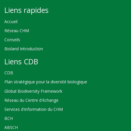
Liens rapides
Accueil
Réseau CHM
Conseils
Bioland Introduction
Liens CDB
CDB
Plan stratégique pour la diversité biologique
Global Biodiversity Framework
Réseau du Centre d'échange
Services d'information du CHM
BCH
ABSCH