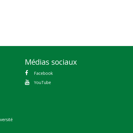
Médias sociaux
Facebook
YouTube
versité