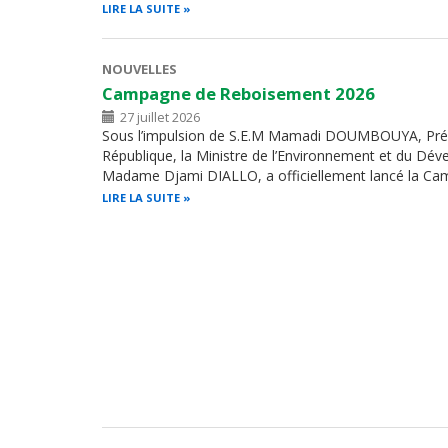
LIRE LA SUITE
NOUVELLES
Campagne de Reboisement 2026
27 juillet 2026
Sous l’impulsion de S.E.M Mamadi DOUMBOUYA, Prés
République, la Ministre de l’Environnement et du Dé
Madame Djami DIALLO, a officiellement lancé la Ca
LIRE LA SUITE