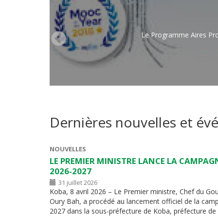
Le Programme Aires Pro
Dernières nouvelles et é
NOUVELLES
LE PREMIER MINISTRE LANCE LA CAMPAG
2026-2027
31 juillet 2026
Koba, 8 avril 2026 – Le Premier ministre, Chef du 
Oury Bah, a procédé au lancement officiel de la cam
2027 dans la sous-préfecture de Koba, préfecture de 