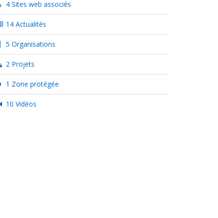
4 Sites web associés
14 Actualités
5 Organisations
2 Projets
1 Zone protégée
10 Vidéos