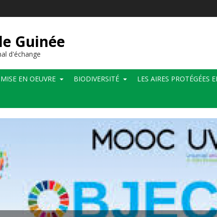
de Guinée
al d'échange
MISE EN OEUVRE
BIODIVERSITÉ
LES AIRES PROTÉGÉES 